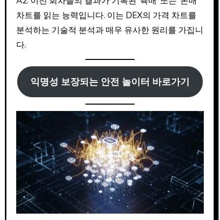
A2: 이전 회차들의 결과가 기록된 ‘육매’ 또는 ‘본매’
차트를 읽는 능력입니다. 이는 DEX의 가격 차트를
분석하는 기술적 분석과 매우 유사한 원리를 가집니
다.
익명성 보장되는 안전 놀이터 바로가기