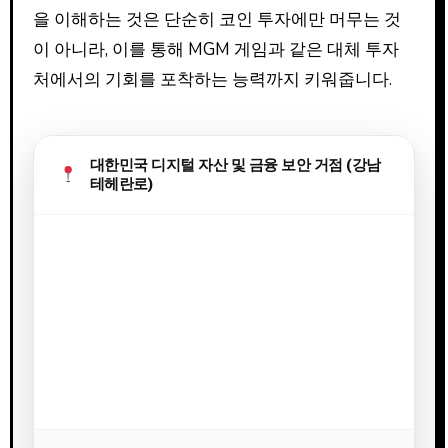
을 이해하는 것은 단순히 코인 투자에만 머무는 것
이 아니라, 이를 통해 MGM 게임과 같은 대체 투자
처에서의 기회를 포착하는 능력까지 키워줍니다.
대한민국 디지털 자산 및 금융 보안 거점 (강남
테헤란로)