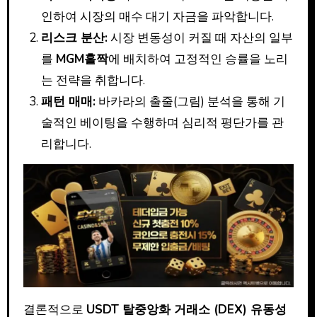
인하여 시장의 매수 대기 자금을 파악합니다.
리스크 분산:
시장 변동성이 커질 때 자산의 일부
를
MGM홀짝
에 배치하여 고정적인 승률을 노리
는 전략을 취합니다.
패턴 매매:
바카라의 출줄(그림) 분석을 통해 기
술적인 베이팅을 수행하며 심리적 평단가를 관
리합니다.
결론적으로
USDT 탈중앙화 거래소 (DEX) 유동성