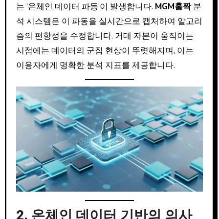
는 ‘온체인 데이터 파동’이 발생합니다.
MGM홀짝
분
석 시스템은 이 파동을 실시간으로 캡처하여 알고리
즘의 편향성을 수정합니다. 거대 자본이 움직이는
시점에는 데이터의 군집 현상이 뚜렷해지며, 이는
이용자에게 명확한 분석 지표를 제공합니다.
2. 온체인 데이터 기반의 의사