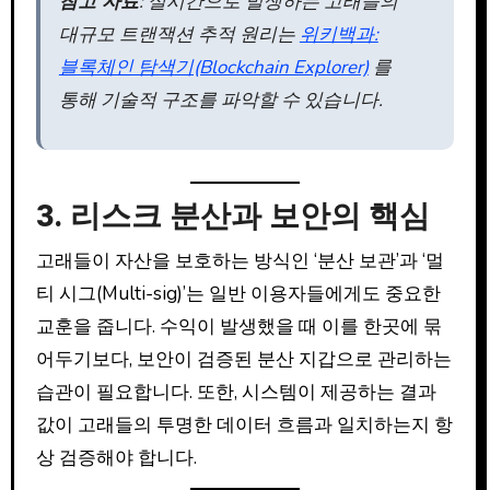
참고 자료
: 실시간으로 발생하는 고래들의
대규모 트랜잭션 추적 원리는
위키백과:
블록체인 탐색기(Blockchain Explorer)
를
통해 기술적 구조를 파악할 수 있습니다.
3. 리스크 분산과 보안의 핵심
고래들이 자산을 보호하는 방식인 ‘분산 보관’과 ‘멀
티 시그(Multi-sig)’는 일반 이용자들에게도 중요한
교훈을 줍니다. 수익이 발생했을 때 이를 한곳에 묶
어두기보다, 보안이 검증된 분산 지갑으로 관리하는
습관이 필요합니다. 또한, 시스템이 제공하는 결과
값이 고래들의 투명한 데이터 흐름과 일치하는지 항
상 검증해야 합니다.