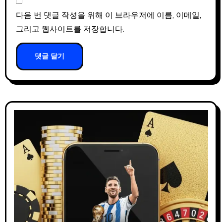
다음 번 댓글 작성을 위해 이 브라우저에 이름, 이메일,
그리고 웹사이트를 저장합니다.