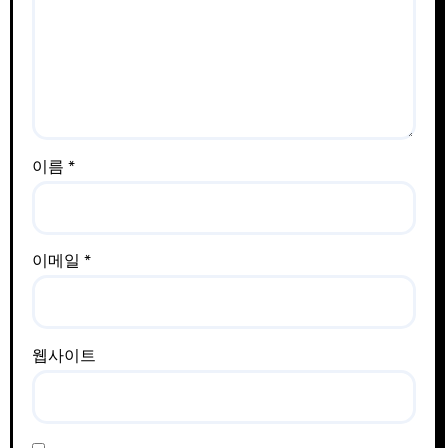
이름
*
이메일
*
웹사이트