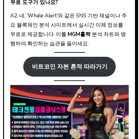
무료 도구가 있나요?
A2. 네, ‘Whale Alert’와 같은 SNS 기반 채널이나 주
요 블록체인 분석 사이트에서 실시간 이체 정보를
무료로 제공합니다. 이를
MGM홀짝
분석 차트와 병
행하여 확인하는 습관을 들이세요.
비트코인 자본 흔적 따라가기