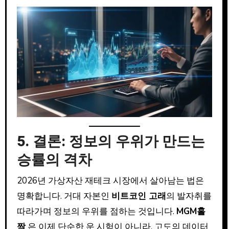
5. 결론: 정보의 우위가 만드는
승률의 격차
2026년 가상자산 재테크 시장에서 살아남는 법은
명확합니다. 거대 자본인
비트코인 고래
의 발자취를
따라가며 정보의 우위를 점하는 것입니다.
MGM홀
짝
은 이제 단순한 운 시험이 아니라, 고도의 데이터