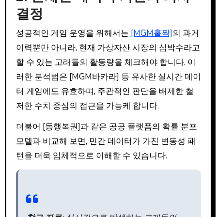
결정
성공적인 게임 운영을 위해서는
[MGM홀짝]
의 과거
이력뿐만 아니라, 현재 가상자산 시장의 심박수라고
할 수 있는 고래들의 활동량을 체크해야 합니다. 이
러한 분석법은 [MGM바카라] 등 유사한 실시간 데이
터 게임에도 유효하며, 주관적인 판단을 배제한 철
저한 수치 중심의 접근을 가능케 합니다.
더불어 [동행복권]과 같은 공공 플랫폼의 확률 분포
모델과 비교해 보면, 민간 데이터가 가진 변동성 패
턴을 더욱 입체적으로 이해할 수 있습니다.