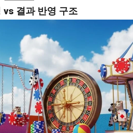
 vs 결과 반영 구조