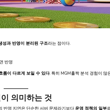
생성과 반영이 분리된 구조
라는 점이다.
화면 반영
흐름이 다르게 보일 수 있다
. 특히 MGM홀짝 분석 경험이 많
연이 의미하는 것
의 반영 지연은 단순한 서버 문제라기보다
운영 정책의 일부