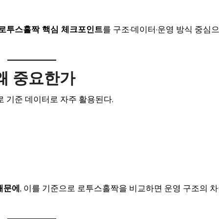
로투스홀짝 핵심 체크포인트
를 구조·데이터·운영 방식 중심
왜 중요한가
 기준 데이터로 자주 활용된다.
 때문에
, 이를 기준으로 로투스홀짝을 비교하면 운영 구조의 차