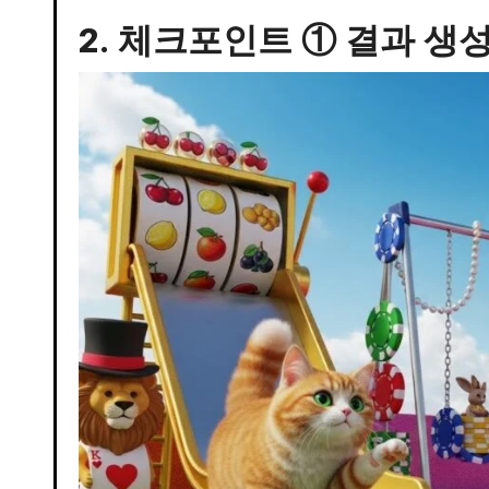
2. 체크포인트 ① 결과 생성