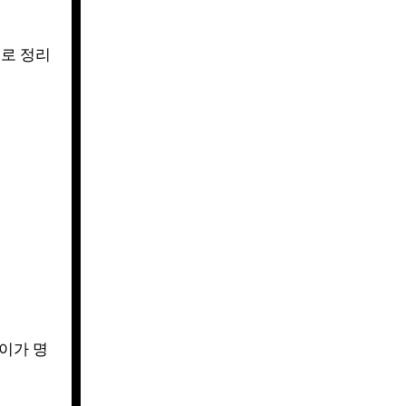
으로 정리
이가 명