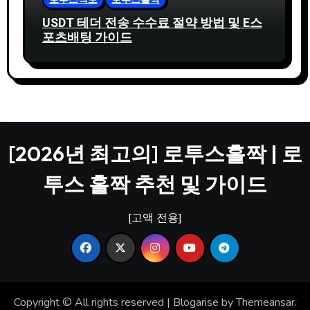
USDT 테더 전송 수수료 절약 방법 및 E스
포츠배팅 가이드
[2026년 최고의] 로투스홀짝 | 로
투스 홀짝 추천 및 가이드
[고액 전용]
Copyright © All rights reserved
|
Blogarise
by
Themeansar
.