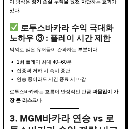
이 방식은
장기 손실 누적을 원천 차단
하는 효과가
있다.
로투스바카라 수익 극대화
노하우 ③ : 플레이 시간 제한
의외로 많은 유저들이 간과하는 부분이다.
1회 플레이 최대 40~60분
집중력 저하 시 즉시 중단
연승 중이라도 시간 종료 시 마감
로투스바카라는 흐름이 안정적인 만큼
과몰입이 가
장 큰 리스크
다.
3. MGM바카라 연승 vs 로