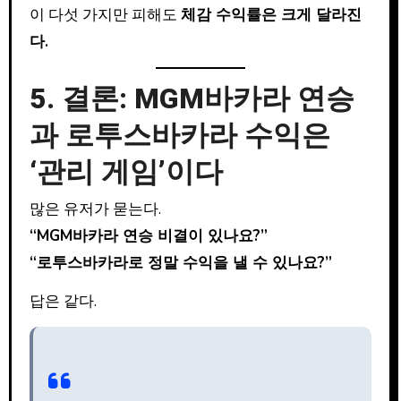
이 다섯 가지만 피해도
체감 수익률은 크게 달라진
다.
5. 결론: MGM바카라 연승
과 로투스바카라 수익은
‘관리 게임’이다
많은 유저가 묻는다.
“MGM바카라 연승 비결이 있나요?”
“로투스바카라로 정말 수익을 낼 수 있나요?”
답은 같다.