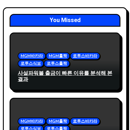
You Missed
MGM바카라
MGM홀짝
로투스바카라
로투스식보
로투스홀짝
사설파워볼 출금이 빠른 이유를 분석해 본
결과
MGM바카라
MGM홀짝
로투스바카라
로투스식보
로투스홀짝