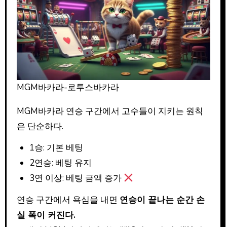
MGM바카라-로투스바카라
MGM바카라 연승 구간에서 고수들이 지키는 원칙
은 단순하다.
1승: 기본 베팅
2연승: 베팅 유지
3연 이상: 베팅 금액 증가
연승 구간에서 욕심을 내면
연승이 끝나는 순간 손
실 폭이 커진다.