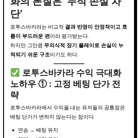
화의 본질은 ‘누적 손실 차
단’
로투스바카라는 비교적
결과 반영이 안정적이고 흐
름이 부드러운 편
이라 평가받는다.
하지만 그만큼
무의식적 장기 플레이로 손실이 누
적되기 쉬운 구조
이기도 하다.
로투스바카라 수익 극대화
노하우 ① : 고정 베팅 단가 전
략
로투스바카라에서 수익을 내는 유저들의 공통점은
베팅 단가가 변하지 않는다는 점이다.
연승 → 베팅 유지