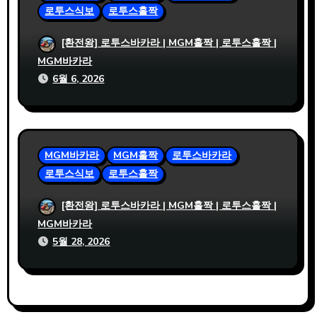
로투스식보
로투스홀짝
사설파워볼 정보 확인 전 체크해야 할 기본
[환전왕] 로투스바카라 | MGM홀짝 | 로투스홀짝 |
항목
MGM바카라
6월 6, 2026
MGM바카라
MGM홀짝
로투스바카라
로투스식보
로투스홀짝
사설파워볼 사이트 비교 시 MGM홀짝 지원
[환전왕] 로투스바카라 | MGM홀짝 | 로투스홀짝 |
확인 필수인 이유
MGM바카라
5월 28, 2026