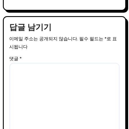
답글 남기기
이메일 주소는 공개되지 않습니다.
필수 필드는
*
로 표
시됩니다
댓글
*