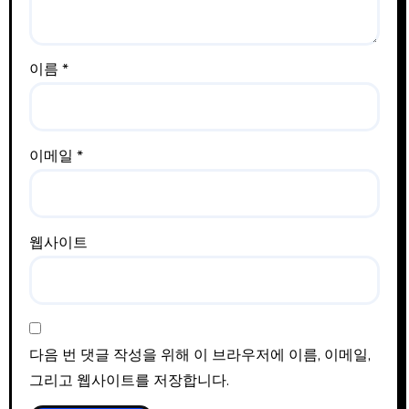
이름
*
이메일
*
웹사이트
다음 번 댓글 작성을 위해 이 브라우저에 이름, 이메일,
그리고 웹사이트를 저장합니다.