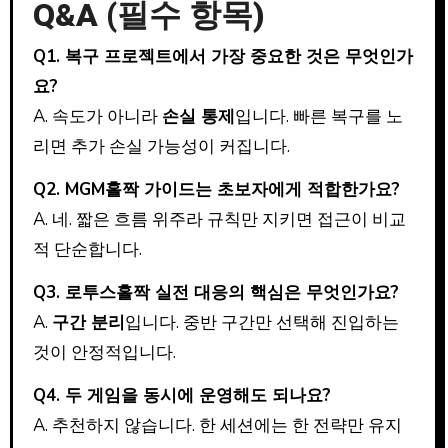
Q&A (필수 항목)
Q1. 복구 프로젝트에서 가장 중요한 것은 무엇인가
요?
A. 속도가 아니라
손실 통제
입니다. 빠른 복구를 노
리면 추가 손실 가능성이 커집니다.
Q2. MGM홀짝 가이드는 초보자에게 적합한가요?
A. 네. 짧은 흐름 위주라 규칙만 지키면 접근이 비교
적 단순합니다.
Q3. 로투스홀짝 실전 대응의 핵심은 무엇인가요?
A.
구간 분리
입니다. 중반 구간만 선택해 진입하는
것이 안정적입니다.
Q4. 두 게임을 동시에 운영해도 되나요?
A. 추천하지 않습니다. 한 세션에는 한 전략만 유지