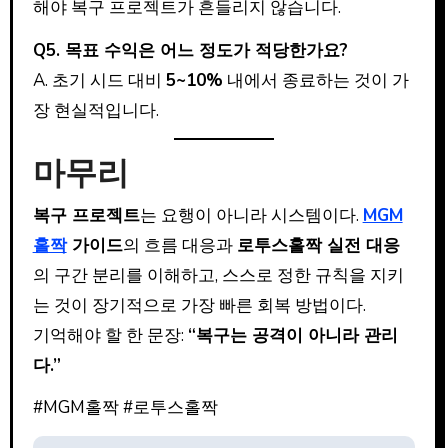
해야 복구 프로젝트가 흔들리지 않습니다.
Q5. 목표 수익은 어느 정도가 적당한가요?
A. 초기 시드 대비
5~10%
내에서 종료하는 것이 가
장 현실적입니다.
마무리
복구 프로젝트
는 요행이 아니라 시스템이다.
MGM
홀짝
가이드
의 흐름 대응과
로투스홀짝 실전 대응
의 구간 분리를 이해하고, 스스로 정한 규칙을 지키
는 것이 장기적으로 가장 빠른 회복 방법이다.
기억해야 할 한 문장:
“복구는 공격이 아니라 관리
다.”
#MGM홀짝 #로투스홀짝